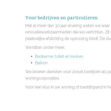
Voor bedrijven en particulieren
Met al meer dan 30 jaar ervaring weten we waar
renovatiewerkzaamheden die we verrichten. Zit de
plaatselijke afdichting de oplossing biedt. De du
We kitten onder meer:
Badkamer, toilet en keuken
Balkon
We leveren diensten voor zowel bedrijven als pa
woningcorporaties.
Voor een klus in uw woning of bedrijfspand in 