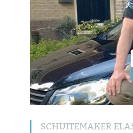
SCHUITEMAKER ELA