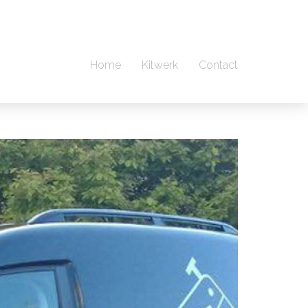
Home
Kitwerk
Contact