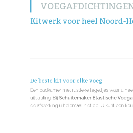
VOEGAFDICHTINGE
Kitwerk voor heel Noord-H
De beste kit voor elke voeg
Een badkamer met rustieke tegeltjes waar u heer
uitstraling. Bij
Schuitemaker Elastische Voega
de afwerking u helemaal niet op. U kunt een k